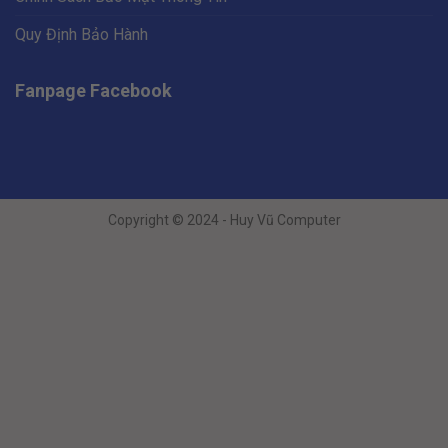
Quy Định Bảo Hành
Fanpage Facebook
Copyright © 2024 - Huy Vũ Computer