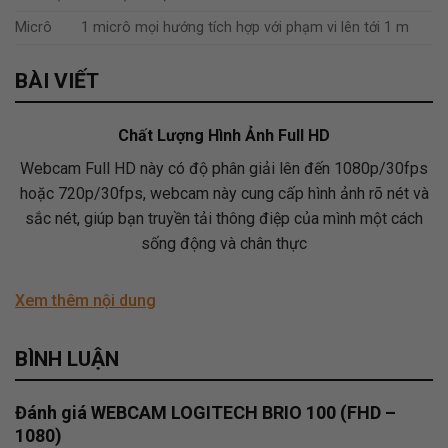
Micrô
1 micrô mọi hướng tích hợp với phạm vi lên tới 1 m
BÀI VIẾT
Chất Lượng Hình Ảnh Full HD
Webcam Full HD này có độ phân giải lên đến 1080p/30fps
hoặc 720p/30fps, webcam này cung cấp hình ảnh rõ nét và
sắc nét, giúp bạn truyền tải thông điệp của mình một cách
sống động và chân thực
Xem thêm nội dung
BÌNH LUẬN
Đánh giá WEBCAM LOGITECH BRIO 100 (FHD –
1080)