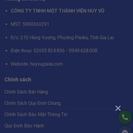
CÔNG TY TNHH MỘT THÀNH VIÊN HUY VŨ
MST: 5900363291
Đ/c: 210 Hùng Vương, Phường Pleiku, Tỉnh Gia Lai
Điện thoại: 02693.824.856 - 0949.628.008
Website: huyvugialai.com
Chính sách
Chính Sách Bán Hàng
Chính Sách Quy Định Chung
×
Chính Sách Bảo Mật Thông Tin
Quy Định Bảo Hành