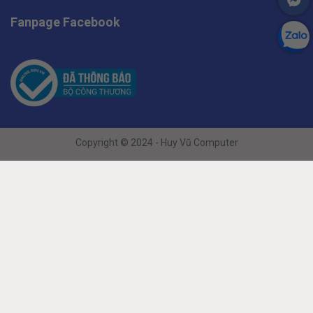
Fanpage Facebook
Copyright © 2024 - Huy Vũ Computer