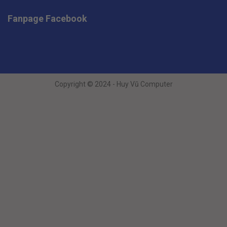
Fanpage Facebook
Copyright © 2024 - Huy Vũ Computer