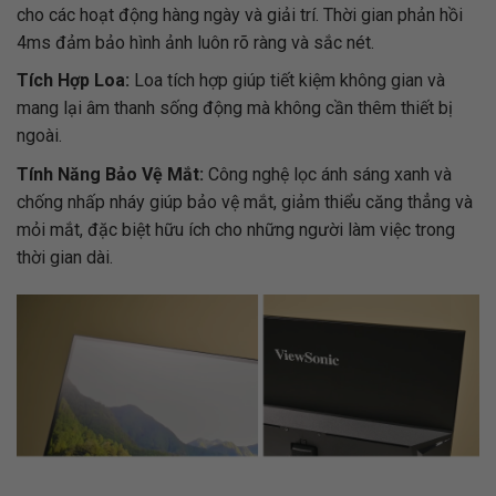
cho các hoạt động hàng ngày và giải trí. Thời gian phản hồi
4ms đảm bảo hình ảnh luôn rõ ràng và sắc nét.
Tích Hợp Loa:
Loa tích hợp giúp tiết kiệm không gian và
mang lại âm thanh sống động mà không cần thêm thiết bị
ngoài.
Tính Năng Bảo Vệ Mắt:
Công nghệ lọc ánh sáng xanh và
chống nhấp nháy giúp bảo vệ mắt, giảm thiểu căng thẳng và
mỏi mắt, đặc biệt hữu ích cho những người làm việc trong
thời gian dài.